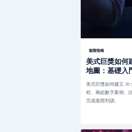
進階指南
美式巨獎如何建
地圖：基礎入
美式巨獎如何建立 3
程、兩組數字案例、比
完成進階判讀。