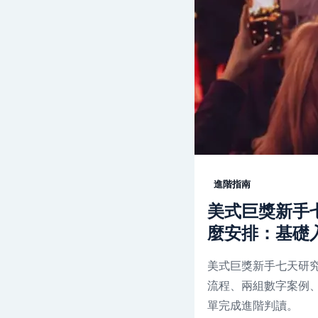
進階指南
美式巨獎新手
麼安排：基礎
美式巨獎新手七天研
流程、兩組數字案例、
單完成進階判讀。