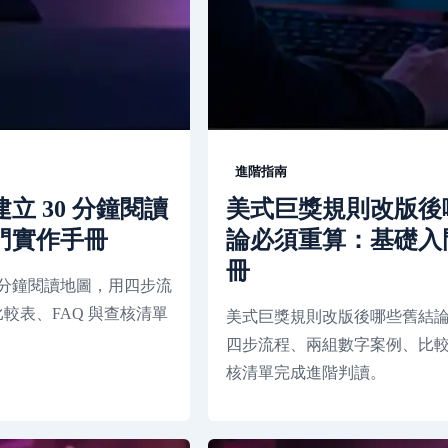
進階指南
立 30 分鐘閱讀
美式巨獎規則改版後
門實作手冊
論必須重算：基礎入
冊
0 分鐘閱讀地圖，用四步流
較表、FAQ 與查核清單
美式巨獎規則改版後哪些舊結
四步流程、兩組數字案例、比較表
核清單完成進階判讀。