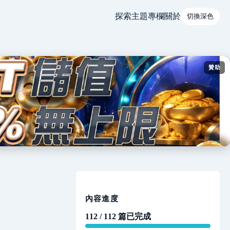
探索
主題
專欄
關於
切換深色
贊助
內容進度
112 / 112 篇已完成