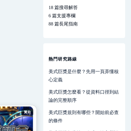
18 篇搜尋解答
6 篇支援專欄
88 篇長尾指南
熱門研究路線
美式巨獎是什麼？先用一頁弄懂核
心定義
美式巨獎怎麼看？從資料口徑到結
論的完整順序
美式巨獎規則有哪些？開始前必查
贊助
的條件