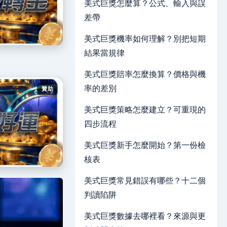
美式巨獎怎麼算？公式、輸入與誤
差帶
美式巨獎機率如何理解？別把短期
結果當規律
美式巨獎賠率怎麼換算？價格與機
率的差別
贊助
美式巨獎策略怎麼建立？可重現的
四步流程
美式巨獎新手怎麼開始？第一份檢
核表
美式巨獎常見錯誤有哪些？十二個
判讀陷阱
美式巨獎數據去哪裡看？來源與更