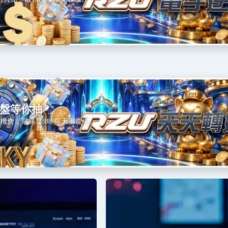
盤等你抽
盤機會，最高 2888 每天都能中。