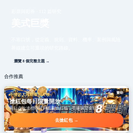
彩票與彩券 · 112 篇研究
美式巨獎
不靠口號，從定義、規則、資料、機率、案例與風險
界線建立可重現的研究路線。
瀏覽 8 個完整主題 →
合作推薦
贊助
手慢的人只能看別人領
搶紅包每日限量開放
當日存款達標即可到首頁搶紅包，手速決定金額。
去搶紅包 →