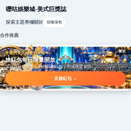
嚦咕娛樂城-美式巨獎誌
探索
主題
專欄
關於
切換深色
合作推薦
贊助
手慢的人只能看別人領
搶紅包每日限量開放
當日存款達標即可到首頁搶紅包，手速決定金額。
去搶紅包 →