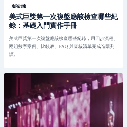
進階指南
美式巨獎第一次複盤應該檢查哪些紀
錄：基礎入門實作手冊
美式巨獎第一次複盤應該檢查哪些紀錄，用四步流程、
兩組數字案例、比較表、FAQ 與查核清單完成進階判
讀。