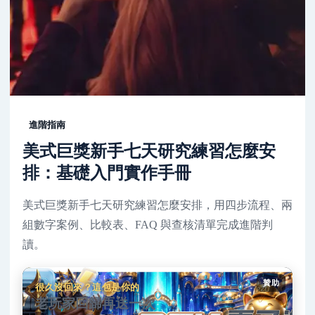
進階指南
美式巨獎新手七天研究練習怎麼安
排：基礎入門實作手冊
美式巨獎新手七天研究練習怎麼安排，用四步流程、兩
組數字案例、比較表、FAQ 與查核清單完成進階判
讀。
贊助
很久沒回來？這包是你的
老玩家回歸再送一次