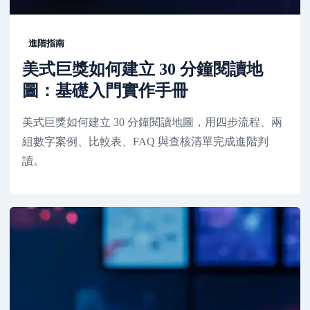
進階指南
美式巨獎如何建立 30 分鐘閱讀地
圖：基礎入門實作手冊
美式巨獎如何建立 30 分鐘閱讀地圖，用四步流程、兩
組數字案例、比較表、FAQ 與查核清單完成進階判
讀。