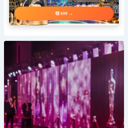
新會員限定加碼，碼量只要彩金五倍，領完就能玩。
領 699 →