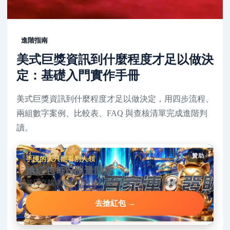
進階指南
美式巨獎資訊到什麼程度才足以做決
定：基礎入門實作手冊
美式巨獎資訊到什麼程度才足以做決定，用四步流程、
兩組數字案例、比較表、FAQ 與查核清單完成進階判
讀。
贊助
手慢的人只能看別人領
搶紅包每日限量開放
當日存款達標即可到首頁搶紅包，手速決定金額。
去搶紅包 →