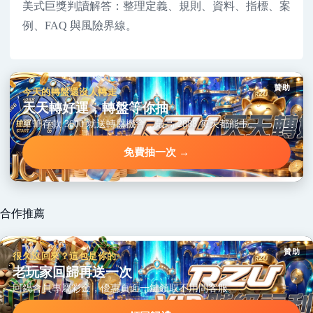
美式巨獎判讀解答：整理定義、規則、資料、指標、案
例、FAQ 與風險界線。
贊助
今天的轉盤還沒人轉走
天天轉好運，轉盤等你抽
單筆存款 3000 就送轉盤機會，最高 2888 每天都能中。
免費抽一次 →
合作推薦
贊助
很久沒回來？這包是你的
老玩家回歸再送一次
回鍋會員專屬彩金，優惠頁面一鍵領取不用問客服。