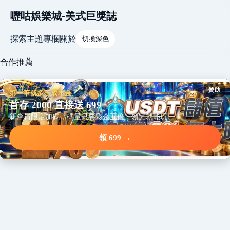
嚦咕娛樂城-美式巨獎誌
探索
主題
專欄
關於
切換深色
合作推薦
贊助
第一筆就多三成本金
首存 2000 直接送 699
新會員限定加碼，碼量只要彩金五倍，領完就能玩。
領 699 →