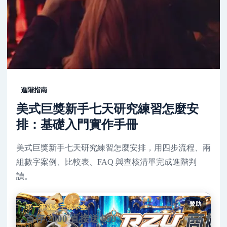
進階指南
美式巨獎新手七天研究練習怎麼安
排：基礎入門實作手冊
美式巨獎新手七天研究練習怎麼安排，用四步流程、兩
組數字案例、比較表、FAQ 與查核清單完成進階判
讀。
贊助
第一筆就多三成本金
首存 2000 直接送 699