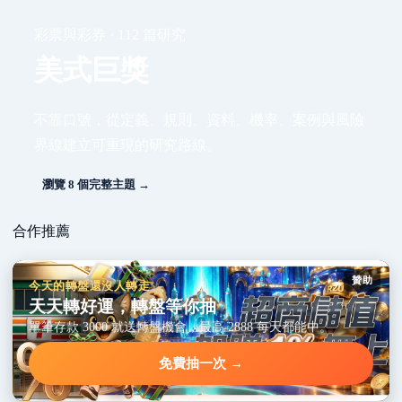
彩票與彩券 · 112 篇研究
美式巨獎
不靠口號，從定義、規則、資料、機率、案例與風險
界線建立可重現的研究路線。
瀏覽 8 個完整主題 →
合作推薦
贊助
今天的轉盤還沒人轉走
天天轉好運，轉盤等你抽
單筆存款 3000 就送轉盤機會，最高 2888 每天都能中。
免費抽一次 →