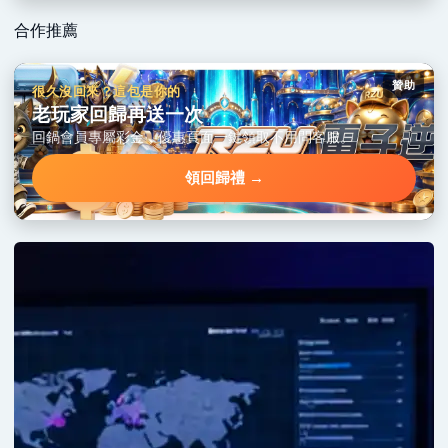
合作推薦
贊助
很久沒回來？這包是你的
老玩家回歸再送一次
回鍋會員專屬彩金，優惠頁面一鍵領取不用問客服。
領回歸禮 →