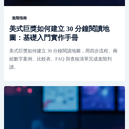
進階指南
美式巨獎如何建立 30 分鐘閱讀地
圖：基礎入門實作手冊
美式巨獎如何建立 30 分鐘閱讀地圖，用四步流程、兩
組數字案例、比較表、FAQ 與查核清單完成進階判
讀。