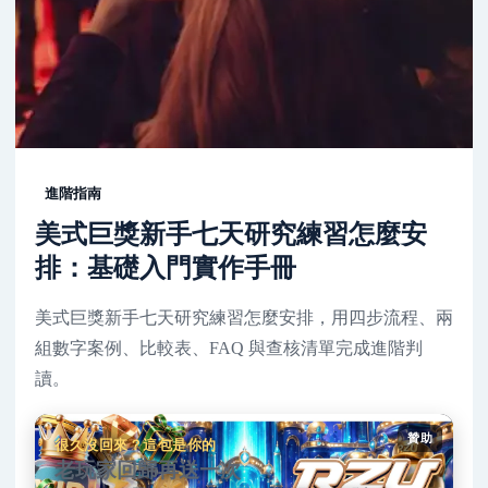
進階指南
美式巨獎新手七天研究練習怎麼安
排：基礎入門實作手冊
美式巨獎新手七天研究練習怎麼安排，用四步流程、兩
組數字案例、比較表、FAQ 與查核清單完成進階判
讀。
贊助
很久沒回來？這包是你的
老玩家回歸再送一次