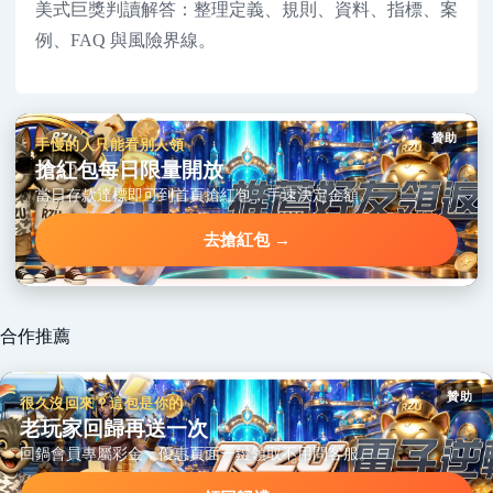
美式巨獎判讀解答：整理定義、規則、資料、指標、案
例、FAQ 與風險界線。
贊助
手慢的人只能看別人領
搶紅包每日限量開放
當日存款達標即可到首頁搶紅包，手速決定金額。
去搶紅包 →
合作推薦
贊助
很久沒回來？這包是你的
老玩家回歸再送一次
回鍋會員專屬彩金，優惠頁面一鍵領取不用問客服。