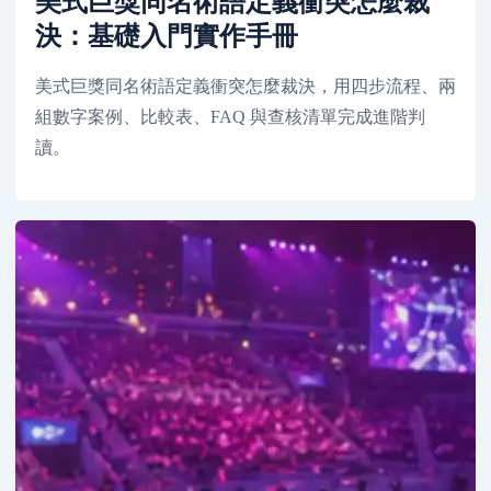
美式巨獎同名術語定義衝突怎麼裁
決：基礎入門實作手冊
美式巨獎同名術語定義衝突怎麼裁決，用四步流程、兩
組數字案例、比較表、FAQ 與查核清單完成進階判
讀。