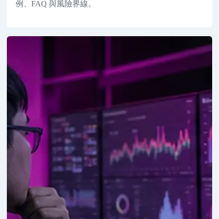
例、FAQ 與風險界線。