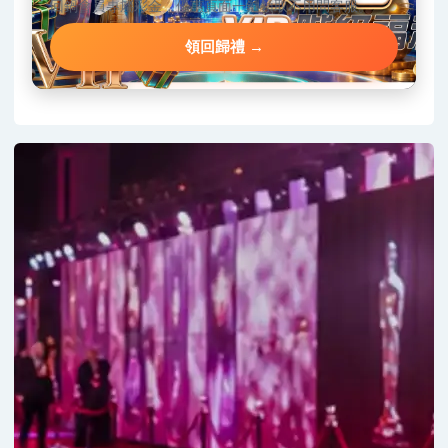
回鍋會員專屬彩金，優惠頁面一鍵領取不用問客服。
領回歸禮 →