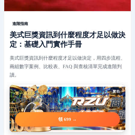
進階指南
美式巨獎資訊到什麼程度才足以做決
定：基礎入門實作手冊
美式巨獎資訊到什麼程度才足以做決定，用四步流程、
兩組數字案例、比較表、FAQ 與查核清單完成進階判
讀。
贊助
第一筆就多三成本金
首存 2000 直接送 699
新會員限定加碼，碼量只要彩金五倍，領完就能玩。
領 699 →