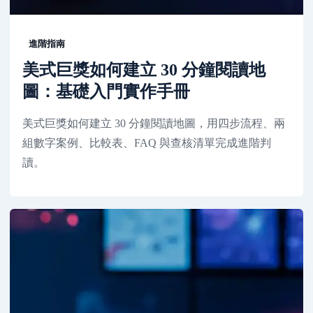
進階指南
美式巨獎如何建立 30 分鐘閱讀地
圖：基礎入門實作手冊
美式巨獎如何建立 30 分鐘閱讀地圖，用四步流程、兩
組數字案例、比較表、FAQ 與查核清單完成進階判
讀。