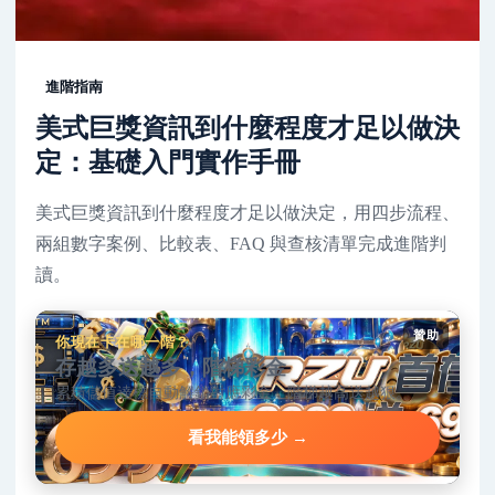
進階指南
美式巨獎資訊到什麼程度才足以做決
定：基礎入門實作手冊
美式巨獎資訊到什麼程度才足以做決定，用四步流程、
兩組數字案例、比較表、FAQ 與查核清單完成進階判
讀。
贊助
你現在卡在哪一階？
存越多送越多，階梯彩金
累積儲值達標自動解鎖對應彩金，階梯越高送越狠。
看我能領多少 →