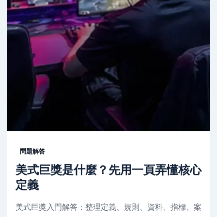
問題解答
美式巨獎是什麼？先用一頁弄懂核心
定義
美式巨獎入門解答：整理定義、規則、資料、指標、案