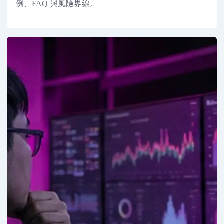
例、FAQ 與風險界線。