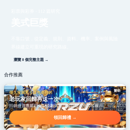
彩票與彩券 · 112 篇研究
美式巨獎
不靠口號，從定義、規則、資料、機率、案例與風險
界線建立可重現的研究路線。
瀏覽 8 個完整主題 →
合作推薦
贊助
很久沒回來？這包是你的
老玩家回歸再送一次
回鍋會員專屬彩金，優惠頁面一鍵領取不用問客服。
領回歸禮 →