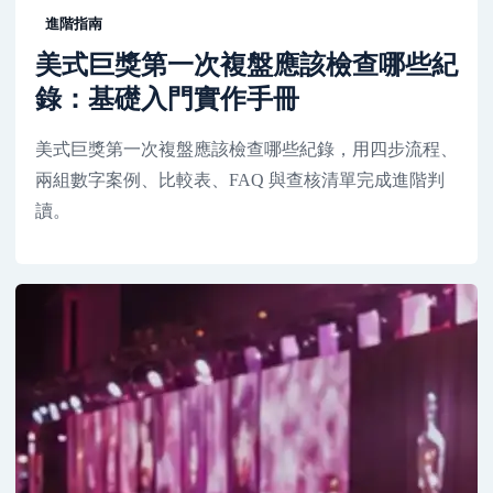
進階指南
美式巨獎第一次複盤應該檢查哪些紀
錄：基礎入門實作手冊
美式巨獎第一次複盤應該檢查哪些紀錄，用四步流程、
兩組數字案例、比較表、FAQ 與查核清單完成進階判
讀。