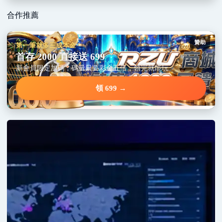
合作推薦
贊助
第一筆就多三成本金
首存 2000 直接送 699
新會員限定加碼，碼量只要彩金五倍，領完就能玩。
領 699 →