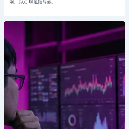
例、FAQ 與風險界線。