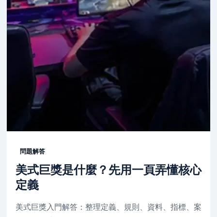
問題解答
美式巨獎是什麼？先用一頁弄懂核心
定義
美式巨獎入門解答：整理定義、規則、資料、指標、案