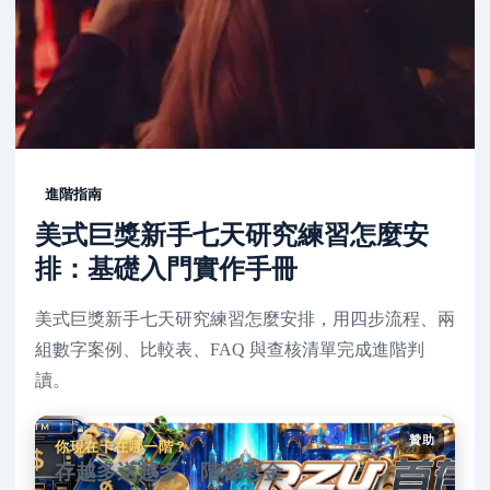
進階指南
美式巨獎新手七天研究練習怎麼安
排：基礎入門實作手冊
美式巨獎新手七天研究練習怎麼安排，用四步流程、兩
組數字案例、比較表、FAQ 與查核清單完成進階判
讀。
贊助
你現在卡在哪一階？
存越多送越多，階梯彩金