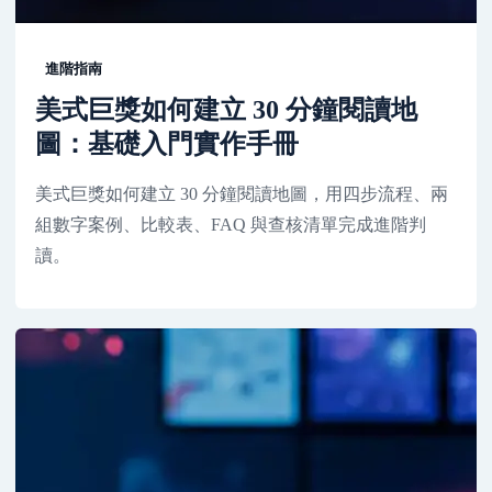
進階指南
美式巨獎如何建立 30 分鐘閱讀地
圖：基礎入門實作手冊
美式巨獎如何建立 30 分鐘閱讀地圖，用四步流程、兩
組數字案例、比較表、FAQ 與查核清單完成進階判
讀。