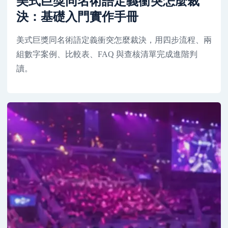
美式巨獎同名術語定義衝突怎麼裁
決：基礎入門實作手冊
美式巨獎同名術語定義衝突怎麼裁決，用四步流程、兩
組數字案例、比較表、FAQ 與查核清單完成進階判
讀。