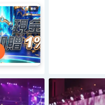
贊助
，
鎖
送