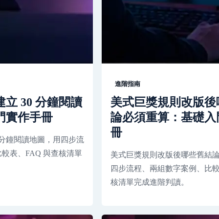
進階指南
立 30 分鐘閱讀
美式巨獎規則改版後
門實作手冊
論必須重算：基礎入
冊
0 分鐘閱讀地圖，用四步流
較表、FAQ 與查核清單
美式巨獎規則改版後哪些舊結
四步流程、兩組數字案例、比較表
核清單完成進階判讀。