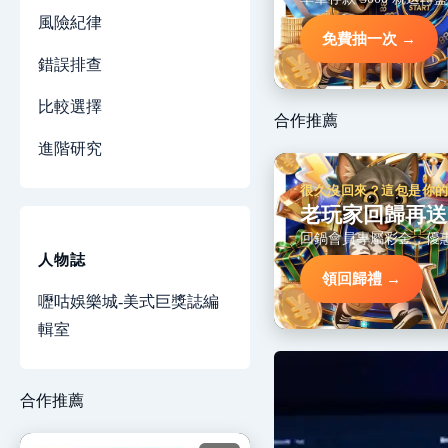
風險紀律
免費抽一次 →
錯誤排查
比較選擇
合作推薦
進階研究
很久沒回來？這包是你
老玩家回歸再送
回鍋會員專屬彩金，優
人物誌
領回歸禮 →
嚦咕娛樂城-美式巨獎誌編
輯室
合作推薦