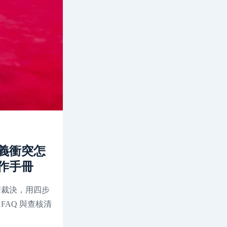
義衝突怎
作手冊
麼裁決，用四步
AQ 與查核清