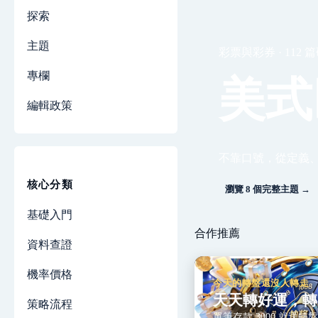
探索
主題
彩票與彩券 · 112 
專欄
美式
編輯政策
不靠口號，從定義
核心分類
瀏覽 8 個完整主題 →
基礎入門
合作推薦
資料查證
機率價格
今天的轉盤還沒人轉走
天天轉好運，轉
策略流程
單筆存款 3000 就送轉