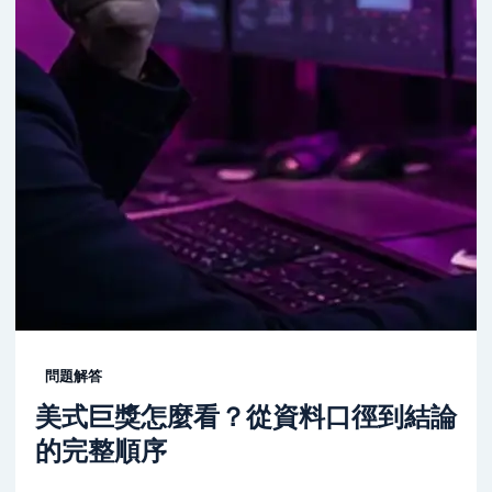
問題解答
美式巨獎怎麼看？從資料口徑到結論
的完整順序