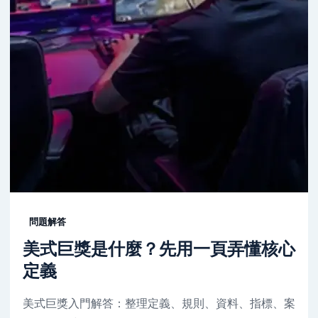
問題解答
美式巨獎是什麼？先用一頁弄懂核心
定義
美式巨獎入門解答：整理定義、規則、資料、指標、案