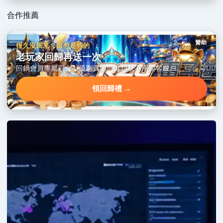
合作推薦
贊助
很久沒回來？這包是你的
老玩家回歸再送一次
回鍋會員專屬彩金，優惠頁面一鍵領取不用問客服。
領回歸禮 →