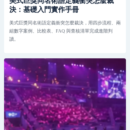
美式巨獎同名術語定義衝突怎麼裁
決：基礎入門實作手冊
美式巨獎同名術語定義衝突怎麼裁決，用四步流程、兩
組數字案例、比較表、FAQ 與查核清單完成進階判
讀。