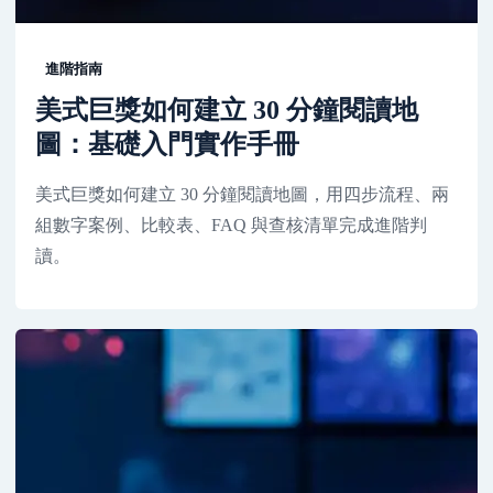
進階指南
美式巨獎如何建立 30 分鐘閱讀地
圖：基礎入門實作手冊
美式巨獎如何建立 30 分鐘閱讀地圖，用四步流程、兩
組數字案例、比較表、FAQ 與查核清單完成進階判
讀。