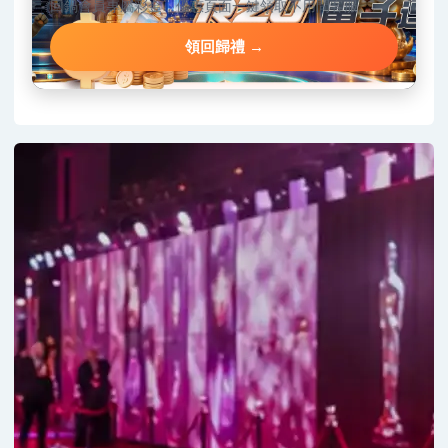
回鍋會員專屬彩金，優惠頁面一鍵領取不用問客服。
領回歸禮 →