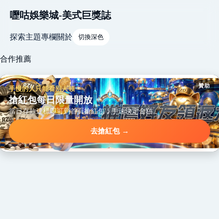
嚦咕娛樂城-美式巨獎誌
探索
主題
專欄
關於
切換深色
合作推薦
贊助
手慢的人只能看別人領
搶紅包每日限量開放
當日存款達標即可到首頁搶紅包，手速決定金額。
去搶紅包 →