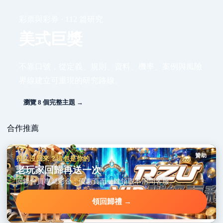
彩票與彩券 · 112 篇研究
美式巨獎
不靠口號，從定義、規則、資料、機率、案例與風險
界線建立可重現的研究路線。
瀏覽 8 個完整主題 →
合作推薦
贊助
很久沒回來？這包是你的
老玩家回歸再送一次
回鍋會員專屬彩金，優惠頁面一鍵領取不用問客服。
領回歸禮 →