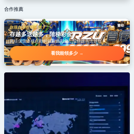
合作推薦
贊助
你現在卡在哪一階？
存越多送越多，階梯彩金
累積儲值達標自動解鎖對應彩金，階梯越高送越狠。
看我能領多少 →