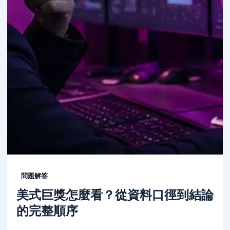
問題解答
美式巨獎怎麼看？從資料口徑到結論
的完整順序