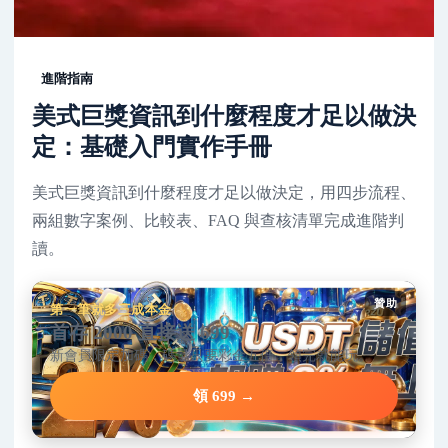
進階指南
美式巨獎資訊到什麼程度才足以做決
定：基礎入門實作手冊
美式巨獎資訊到什麼程度才足以做決定，用四步流程、
兩組數字案例、比較表、FAQ 與查核清單完成進階判
讀。
贊助
第一筆就多三成本金
首存 2000 直接送 699
新會員限定加碼，碼量只要彩金五倍，領完就能玩。
領 699 →