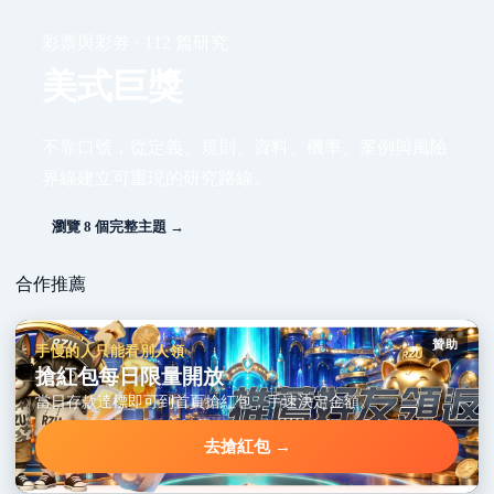
彩票與彩券 · 112 篇研究
美式巨獎
不靠口號，從定義、規則、資料、機率、案例與風險
界線建立可重現的研究路線。
瀏覽 8 個完整主題 →
合作推薦
贊助
手慢的人只能看別人領
搶紅包每日限量開放
當日存款達標即可到首頁搶紅包，手速決定金額。
去搶紅包 →