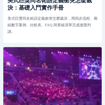
美式巨獎同名術語定義衝突怎麼裁
決：基礎入門實作手冊
美式巨獎同名術語定義衝突怎麼裁決，用四步流程、兩
組數字案例、比較表、FAQ 與查核清單完成進階判
讀。