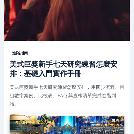
進階指南
美式巨獎新手七天研究練習怎麼安
排：基礎入門實作手冊
美式巨獎新手七天研究練習怎麼安排，用四步流程、兩
組數字案例、比較表、FAQ 與查核清單完成進階判
讀。
贊助
今天的轉盤還沒人轉走
天天轉好運，轉盤等你抽