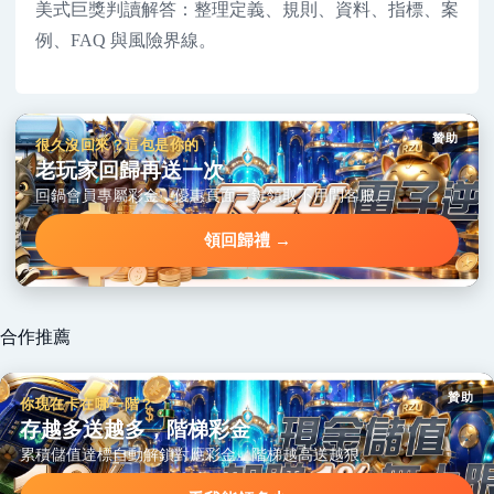
美式巨獎判讀解答：整理定義、規則、資料、指標、案
例、FAQ 與風險界線。
贊助
很久沒回來？這包是你的
老玩家回歸再送一次
回鍋會員專屬彩金，優惠頁面一鍵領取不用問客服。
領回歸禮 →
合作推薦
贊助
你現在卡在哪一階？
存越多送越多，階梯彩金
累積儲值達標自動解鎖對應彩金，階梯越高送越狠。