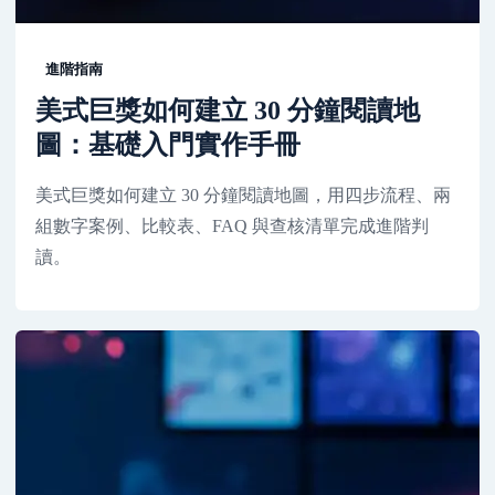
進階指南
美式巨獎如何建立 30 分鐘閱讀地
圖：基礎入門實作手冊
美式巨獎如何建立 30 分鐘閱讀地圖，用四步流程、兩
組數字案例、比較表、FAQ 與查核清單完成進階判
讀。