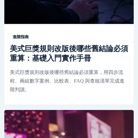
進階指南
美式巨獎規則改版後哪些舊結論必須
重算：基礎入門實作手冊
美式巨獎規則改版後哪些舊結論必須重算，用四步流
程、兩組數字案例、比較表、FAQ 與查核清單完成進
階判讀。