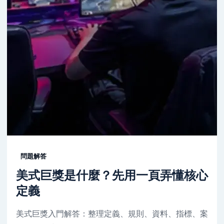
問題解答
美式巨獎是什麼？先用一頁弄懂核心
定義
美式巨獎入門解答：整理定義、規則、資料、指標、案