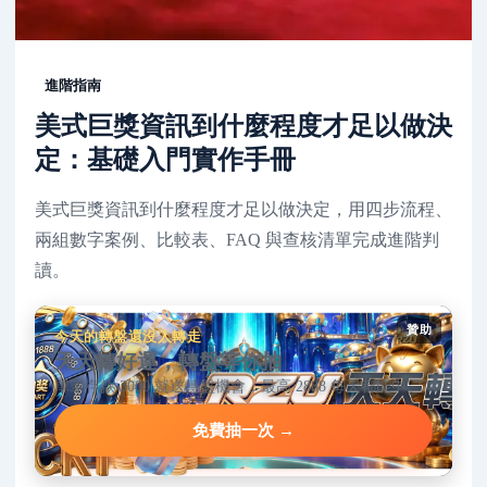
進階指南
美式巨獎資訊到什麼程度才足以做決
定：基礎入門實作手冊
美式巨獎資訊到什麼程度才足以做決定，用四步流程、
兩組數字案例、比較表、FAQ 與查核清單完成進階判
讀。
贊助
今天的轉盤還沒人轉走
天天轉好運，轉盤等你抽
單筆存款 3000 就送轉盤機會，最高 2888 每天都能中。
免費抽一次 →