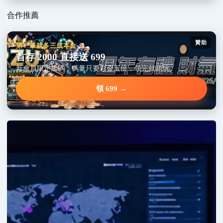
合作推薦
贊助
第一筆就多三成本金
首存 2000 直接送 699
新會員限定加碼，碼量只要彩金五倍，領完就能玩。
領 699 →