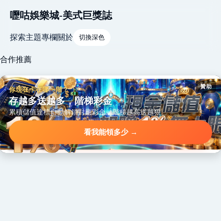
嚦咕娛樂城-美式巨獎誌
探索
主題
專欄
關於
切換深色
合作推薦
贊助
你現在卡在哪一階？
存越多送越多，階梯彩金
累積儲值達標自動解鎖對應彩金，階梯越高送越狠。
看我能領多少 →