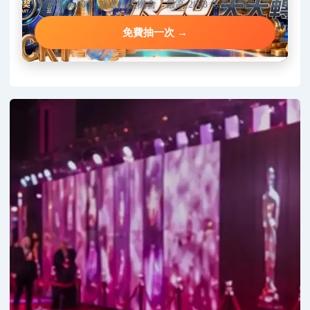
單筆存款 3000 就送轉盤機會，最高 2888 每天都能中。
免費抽一次 →