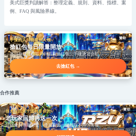
美式巨獎判讀解答：整理定義、規則、資料、指標、案
例、FAQ 與風險界線。
贊助
手慢的人只能看別人領
搶紅包每日限量開放
當日存款達標即可到首頁搶紅包，手速決定金額。
去搶紅包 →
合作推薦
贊助
很久沒回來？這包是你的
老玩家回歸再送一次
回鍋會員專屬彩金，優惠頁面一鍵領取不用問客服。