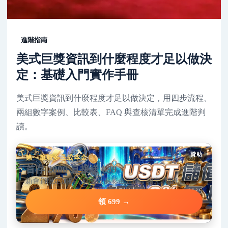
進階指南
美式巨獎資訊到什麼程度才足以做決
定：基礎入門實作手冊
美式巨獎資訊到什麼程度才足以做決定，用四步流程、
兩組數字案例、比較表、FAQ 與查核清單完成進階判
讀。
贊助
第一筆就多三成本金
首存 2000 直接送 699
新會員限定加碼，碼量只要彩金五倍，領完就能玩。
領 699 →