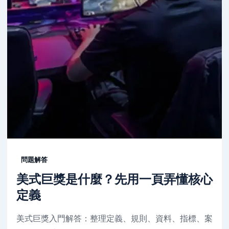
問題解答
美式巨獎是什麼？先用一頁弄懂核心
定義
美式巨獎入門解答：整理定義、規則、資料、指標、案