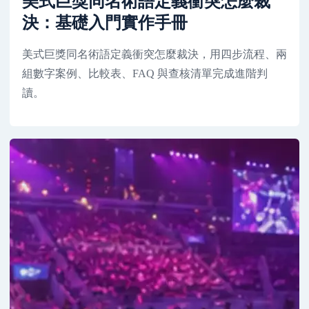
美式巨獎同名術語定義衝突怎麼裁
決：基礎入門實作手冊
美式巨獎同名術語定義衝突怎麼裁決，用四步流程、兩
組數字案例、比較表、FAQ 與查核清單完成進階判
讀。