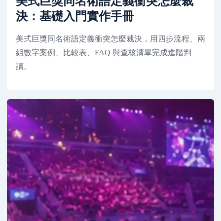
美式巨獎同名術語定義衝突怎麼裁
決：基礎入門實作手冊
美式巨獎同名術語定義衝突怎麼裁決，用四步流程、兩
組數字案例、比較表、FAQ 與查核清單完成進階判
讀。