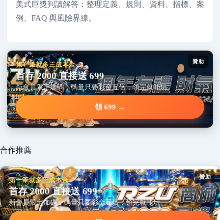
美式巨獎判讀解答：整理定義、規則、資料、指標、案
例、FAQ 與風險界線。
贊助
第一筆就多三成本金
首存 2000 直接送 699
新會員限定加碼，碼量只要彩金五倍，領完就能玩。
領 699 →
合作推薦
贊助
第一筆就多三成本金
首存 2000 直接送 699
新會員限定加碼，碼量只要彩金五倍，領完就能玩。