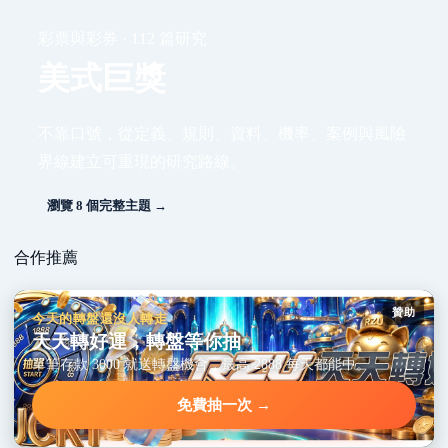
彩票與彩券 · 112 篇研究
美式巨獎
不靠口號，從定義、規則、資料、機率、案例與風險
界線建立可重現的研究路線。
瀏覽 8 個完整主題 →
合作推薦
贊助
今天的轉盤還沒人轉走
天天轉好運，轉盤等你抽
單筆存款 3000 就送轉盤機會，最高 2888 每天都能中。
免費抽一次 →