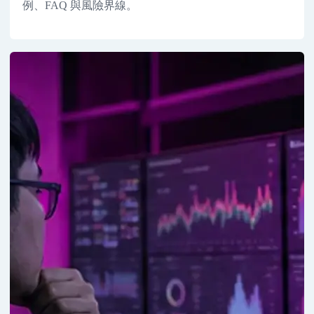
例、FAQ 與風險界線。